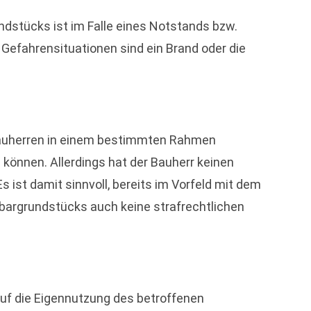
dstücks ist im Falle eines Notstands bzw.
ür Gefahrensituationen sind ein Brand oder die
 Bauherren in einem bestimmten Rahmen
können. Allerdings hat der Bauherr keinen
ist damit sinnvoll, bereits im Vorfeld mit dem
bargrundstücks auch keine strafrechtlichen
uf die Eigennutzung des betroffenen