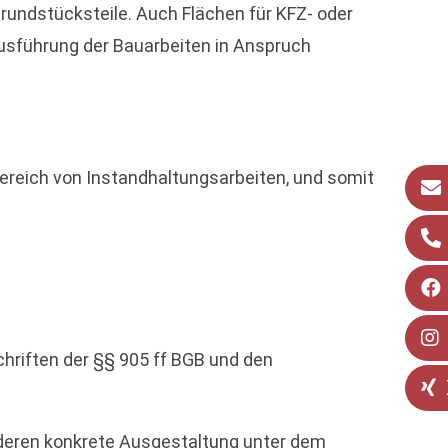
rundstücksteile. Auch Flächen für KFZ- oder
 Ausführung der Bauarbeiten in Anspruch
ereich von Instandhaltungsarbeiten, und somit
chriften der §§ 905 ff BGB und den
 deren konkrete Ausgestaltung unter dem