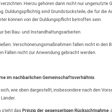
verzichten. Hierzu gehören dann nicht nur ungenutzte G
ng. Duldungspflichtig sind Grundstücksteile, die für die
r können von der Duldungspflicht betroffen sein.
ur bei Bau- und Instandhaltungsarbeiten
ießen. Verschönerungsmaßnahmen fallen nicht in den B
sen Fällen nicht zur Anwendung gebracht werden.
ahme im nachbarlichen Gemeinschaftsverhältnis
 sich, wie oben dargestellt, insbesondere nach den Vors
Länder.
n steht das
Prinzip der gegenseitigen Rücksichtnahme
,