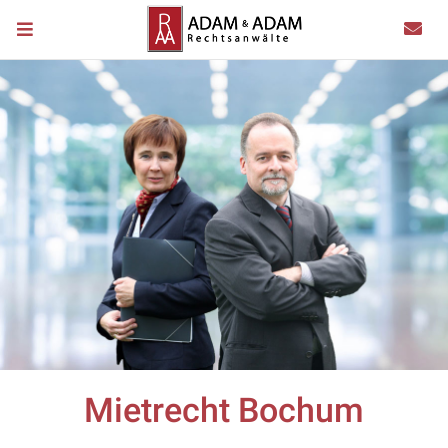
Mietrecht Bochum