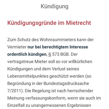
Kündigung
Kündigungsgründe im Mietrecht
Zum Schutz des Wohnraummieters kann der
Vermieter
nur bei berechtigtem Interesse
ordentlich kündigen
, § 573 BGB. Der
vertragstreue Mieter soll so vor willkürlichen
Kündigungen und dem Verlust seines
Lebensmittelpunktes geschützt werden (so
Begründung in der Bundestagsdrucksache
7/2011). Die Regelung ist nach herrschender
Meinung verfassungskonform, wenn sie auch im
Einzelfall zu unangemessenen Ergebnissen