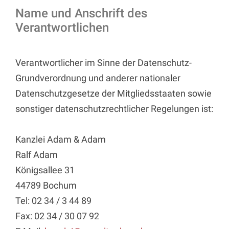
Name und Anschrift des
Verantwortlichen
Verantwortlicher im Sinne der Datenschutz-
Grundverordnung und anderer nationaler
Datenschutzgesetze der Mitgliedsstaaten sowie
sonstiger datenschutzrechtlicher Regelungen ist:
Kanzlei Adam & Adam
Ralf Adam
Königsallee 31
44789 Bochum
Tel: 02 34 / 3 44 89
Fax: 02 34 / 30 07 92