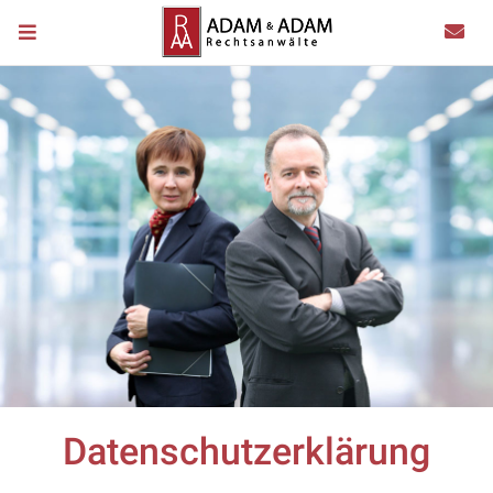
Datenschutzerklärung