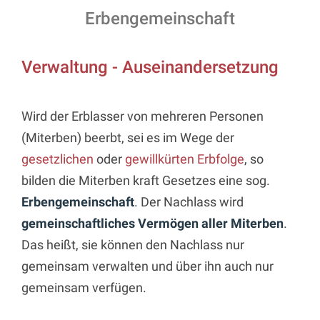
Erbengemeinschaft
Verwaltung - Auseinandersetzung
Wird der Erblasser von mehreren Personen
(Miterben) beerbt, sei es im Wege der
gesetzlichen
oder
gewillkürten Erbfolge
, so
bilden die Miterben kraft Gesetzes eine sog.
Erbengemeinschaft
. Der Nachlass wird
gemeinschaftliches Vermögen aller Miterben
.
Das heißt, sie können den Nachlass nur
gemeinsam verwalten und über ihn auch nur
gemeinsam verfügen.