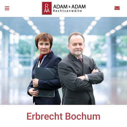
Erbrecht Bochum