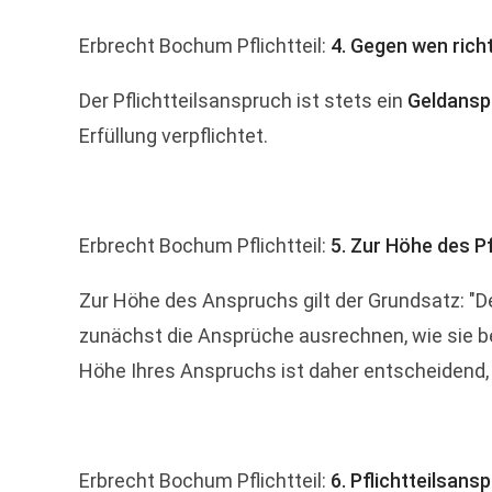
Erbrecht Bochum Pflichtteil:
4. Gegen wen rich
Der Pflichtteilsanspruch ist stets ein
Geldansp
Erfüllung verpflichtet.
Erbrecht Bochum Pflichtteil:
5. Zur Höhe des P
Zur Höhe des Anspruchs gilt der Grundsatz: "De
zunächst die Ansprüche ausrechnen, wie sie bei
Höhe Ihres Anspruchs ist daher entscheidend, 
Erbrecht Bochum Pflichtteil:
6. Pflichtteilsan