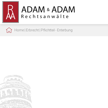
Home
|
Erbrecht
|
Pflichtteil - Enterbung