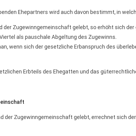
ebenden Ehepartners wird auch davon bestimmt, in welc
d der Zugewinngemeinschaft gelebt, so erhöht sich der 
Viertel als pauschale Abgeltung des Zugewinns.
man, wenn sich der gesetzliche Erbanspruch des überle
esetzlichen Erbteils des Ehegatten und das güterrechtlich
einschaft
d der Zugewinngemeinschaft gelebt, errechnet sich der 