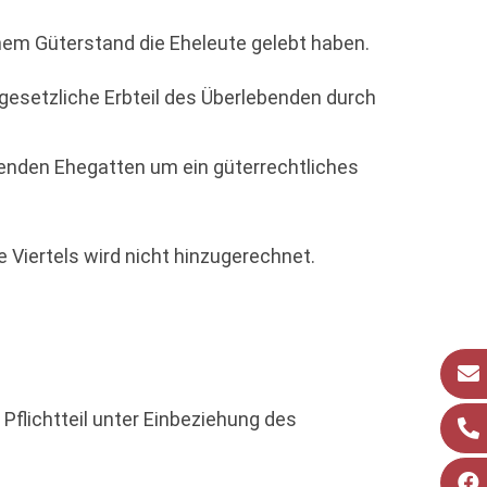
hem Güterstand die Eheleute gelebt haben.
gesetzliche Erbteil des Überlebenden durch
benden Ehegatten um ein güterrechtliches
e Viertels wird nicht hinzugerechnet.
Pflichtteil unter Einbeziehung des