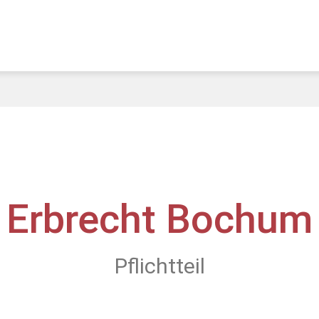
Erbrecht Bochum
Pflichtteil