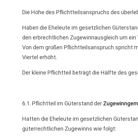
Die Höhe des Pflichtteilsanspruchs des überl
Haben die Eheleute im gesetzlichen Güterstan
den erbrechtlichen Zugewinnausgleich um ein 
Von dem großen Pflichtteilsanspruch spricht 
Viertel erhöht.
Der kleine Pflichtteil beträgt die Hälfte des g
6.1. Pflichtteil im Güterstand der
Zugewinngem
Hatten die Eheleute im gesetzlichen Güterstan
güterrechtlichen Zugewinns wie folgt: