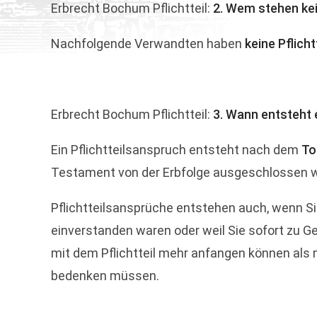
Erbrecht Bochum Pflichtteil:
2. Wem stehen kei
Nachfolgende Verwandten haben
keine Pflich
Erbrecht Bochum Pflichtteil:
3. Wann entsteht 
Ein Pflichtteilsanspruch entsteht nach dem
To
Testament von der Erbfolge ausgeschlossen w
Pflichtteilsansprüche entstehen auch, wenn Si
einverstanden waren oder weil Sie sofort zu Ge
mit dem Pflichtteil mehr anfangen können als m
bedenken müssen.