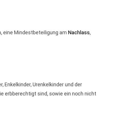
, eine Mindestbeteiligung am
Nachlass
,
, Enkelkinder, Urenkelkinder und der
e erbberechtigt sind, sowie ein noch nicht